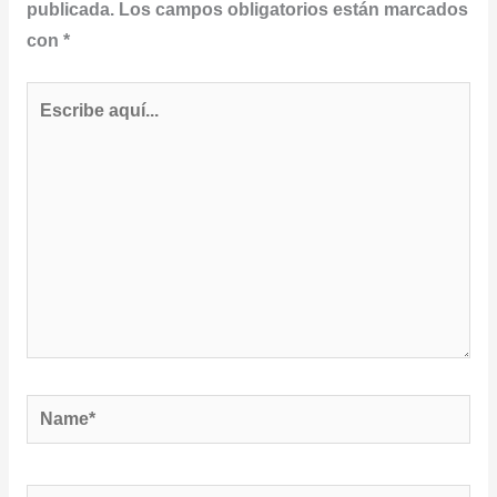
publicada.
Los campos obligatorios están marcados
con
*
Escribe
aquí...
Name*