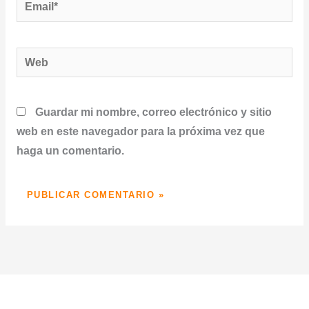
Email*
Web
Guardar mi nombre, correo electrónico y sitio
web en este navegador para la próxima vez que
haga un comentario.