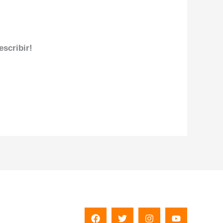
escribir!