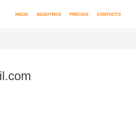
INICIO
NOSOTROS
PRECIOS
CONTACTO
il.com