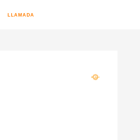
LLAMADA